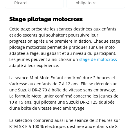
Ricard.
obligatoire.
Stage pilotage motocross
Cette page présente les séances destinées aux enfants
et adolescents qui souhaitent poursuivre leur
progression après une première initiation. Chaque stage
pilotage motocross permet de pratiquer sur une moto
adaptée à l’âge, au gabarit et au niveau du participant.
Les jeunes peuvent ainsi choisir un
stage de motocross
adapté à leur expérience.
La séance Mini Moto Enfant confirmé dure 2 heures et
s’adresse aux enfants de 7 à 12 ans. Elle se déroule sur
une Suzuki DR-Z 70 à boîte de vitesse sans embrayage.
La formule Moto Junior confirmé concerne les jeunes de
10 à 15 ans, qui pilotent une Suzuki DR-Z 125 équipée
d’une boîte de vitesse avec embrayage.
La sélection comprend aussi une séance de 2 heures sur
KTM SX-E 5 100 % électrique, destinée aux enfants de 8