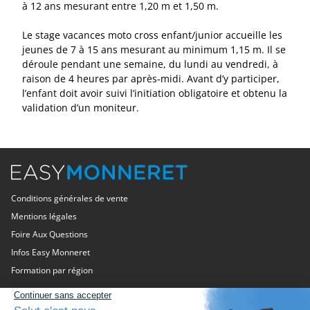
à 12 ans mesurant entre 1,20 m et 1,50 m.
Le stage vacances moto cross enfant/junior accueille les
jeunes de 7 à 15 ans mesurant au minimum 1,15 m. Il se
déroule pendant une semaine, du lundi au vendredi, à
raison de 4 heures par après-midi. Avant d’y participer,
l’enfant doit avoir suivi l’initiation obligatoire et obtenu la
validation d’un moniteur.
Conditions générales de vente
Mentions légales
Foire Aux Questions
Infos Easy Monneret
Formation par région
Moto-école Easy Monneret