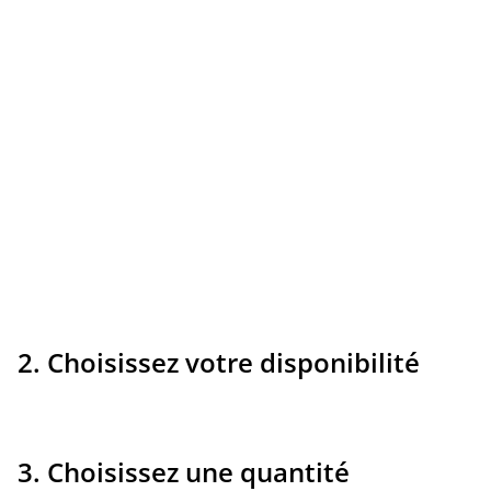
2. Choisissez votre disponibilité
3. Choisissez une quantité