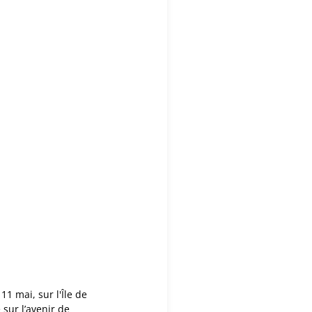
1 mai, sur l'Île de
sur l’avenir de