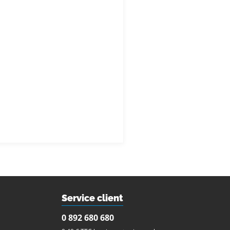
Service client
0 892 680 680