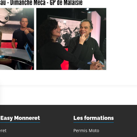
 Easy Monneret
Les formations
ret
Permis Moto