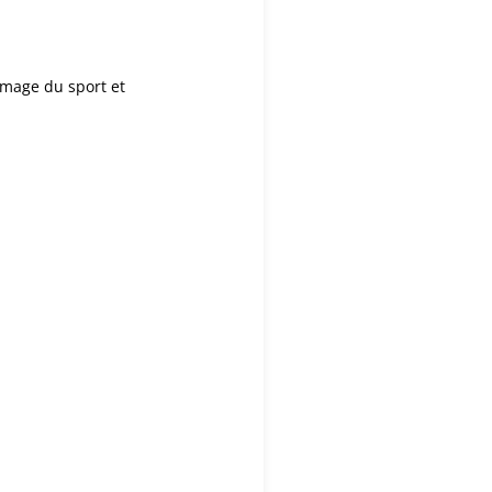
image du sport et