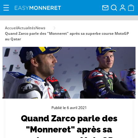
Accueil
Actualités
News
Quand Zarco parle des "Monneret" après sa superbe course MotoGP
au Qatar
Publié le 6 avril 2021
Quand Zarco parle des
"Monneret" après sa