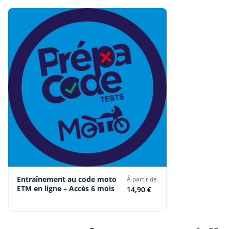
Entraînement au code moto
À partir de
ETM en ligne – Accès 6 mois
14,90 €