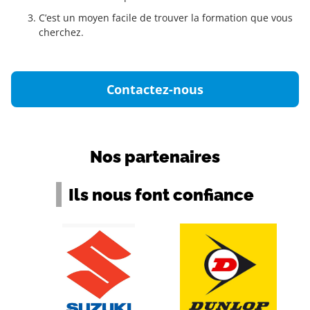
C’est un moyen facile de trouver la formation que vous
cherchez.
Contactez-nous
Nos partenaires
Ils nous font confiance