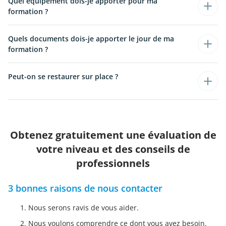
Quel équipement dois-je apporter pour ma
formation ?
Quels documents dois-je apporter le jour de ma
formation ?
Peut-on se restaurer sur place ?
Obtenez gratuitement une évaluation de
votre niveau et des conseils de
professionnels
3 bonnes raisons de nous contacter
Nous serons ravis de vous aider.
Nous voulons comprendre ce dont vous avez besoin.