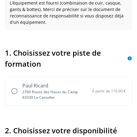
L’équipement est fourni (combinaison de cuir, casque,
gants & bottes). Merci de préciser sur le document de
reconnaissance de responsabilité si vous disposez déjà
d'un équipement.
1. Choisissez votre piste de
formation
Paul Ricard
À partir de 110,00 €
2760 Route des Hauts du Camp
83330 Le Castellet
2. Choisissez votre disponibilité