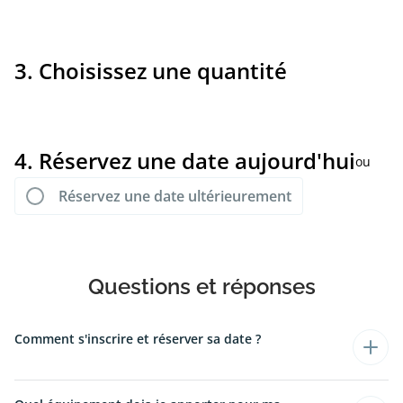
3. Choisissez une quantité
4. Réservez une date aujourd'hui
ou
Réservez une date ultérieurement
Questions et réponses
Comment s'inscrire et réserver sa date ?