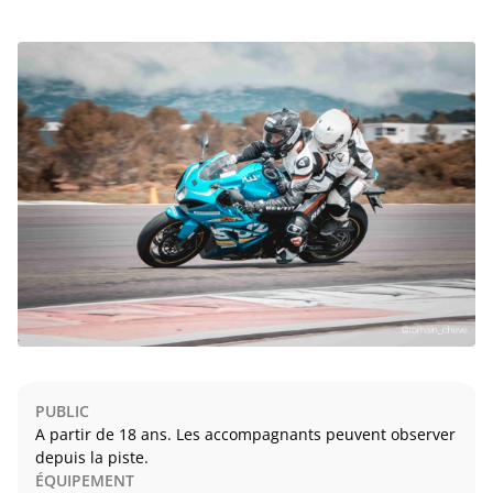
PUBLIC
A partir de 18 ans. Les accompagnants peuvent observer
depuis la piste.
ÉQUIPEMENT