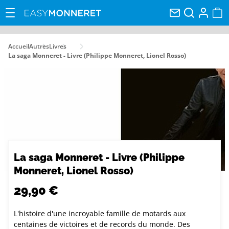
Accueil
Autres
Livres
La saga Monneret - Livre (Philippe Monneret, Lionel Rosso)
La saga Monneret - Livre (Philippe
Monneret, Lionel Rosso)
29,90 €
L'histoire d'une incroyable famille de motards aux
centaines de victoires et de records du monde. Des