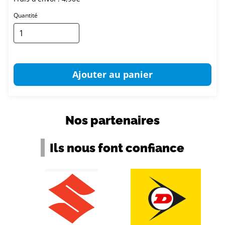
Quantité
Ajouter au panier
Nos partenaires
Ils nous font confiance